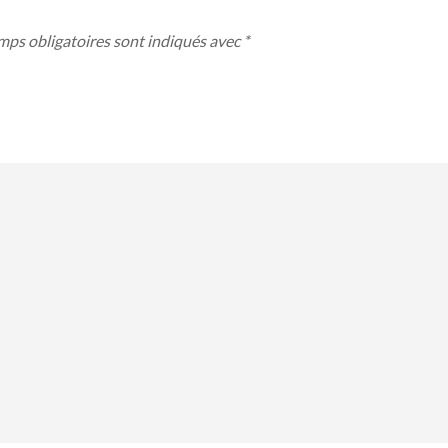
mps obligatoires sont indiqués avec
*