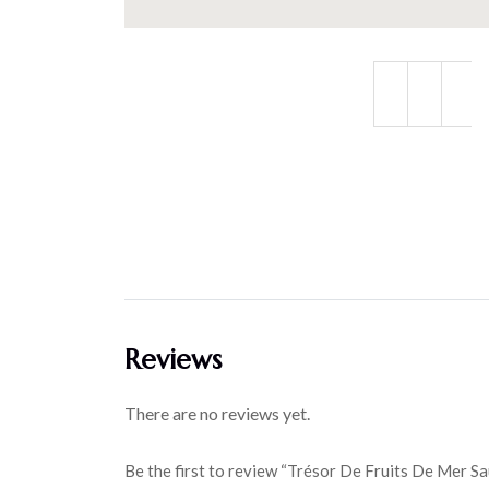
Reviews
There are no reviews yet.
Be the first to review “Trésor De Fruits De Mer Sa