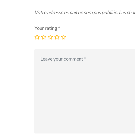
Votre adresse e-mail ne sera pas publiée.
Les cha
Your rating
*