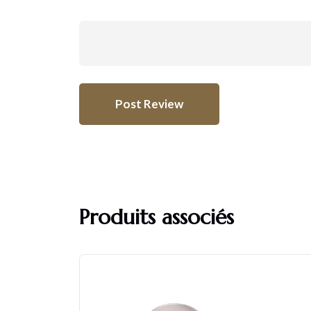
Produits associés