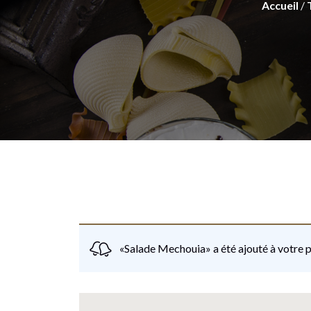
Accueil
/
«Salade Mechouia» a été ajouté à votre p