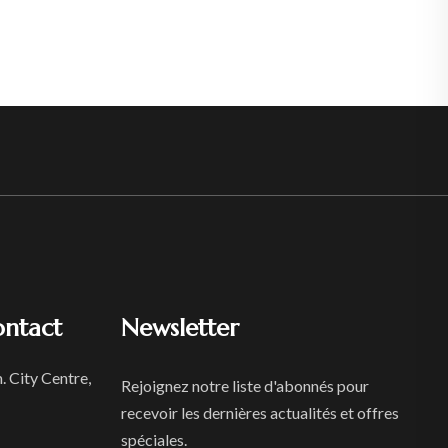
ontact
Newsletter
. City Centre,
Rejoignez notre liste d'abonnés pour
recevoir les dernières actualités et offres
spéciales.