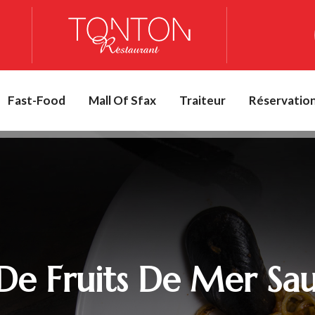
Fast-Food
Mall Of Sfax
Traiteur
Réservatio
De Fruits De Mer Sau