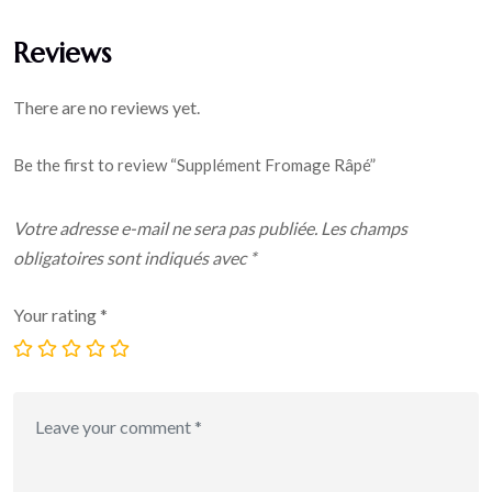
Reviews
There are no reviews yet.
Be the first to review “Supplément Fromage Râpé”
Votre adresse e-mail ne sera pas publiée.
Les champs
obligatoires sont indiqués avec
*
Your rating
*