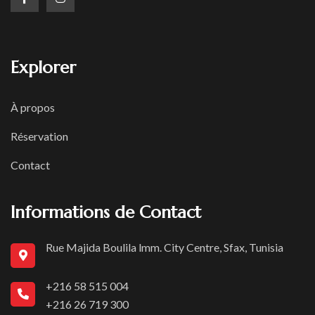
Explorer
À propos
Réservation
Contact
Informations de Contact
Rue Majida Boulila lmm. City Centre, Sfax, Tunisia
+216 58 515 004
+216 26 719 300