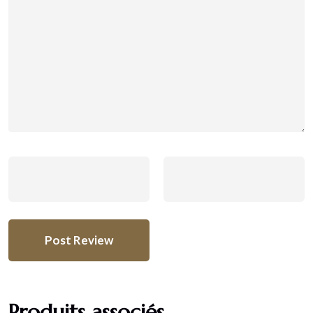
Produits associés