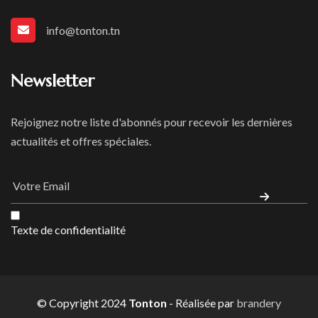
info@tonton.tn
Newsletter
Rejoignez notre liste d'abonnés pour recevoir les dernières
actualités et offres spéciales.
Texte de confidentialité
© Copyright 2024
Tonton
- Réalisée par
brandery