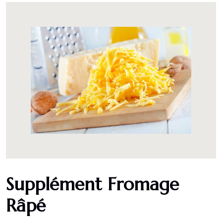
Supplément Fromage
Râpé