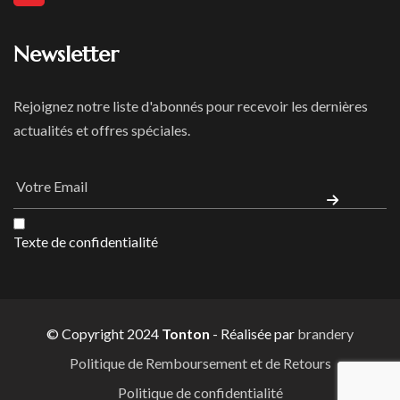
Newsletter
Rejoignez notre liste d'abonnés pour recevoir les dernières
actualités et offres spéciales.
Texte de confidentialité
© Copyright 2024
Tonton
- Réalisée par
brandery
Politique de Remboursement et de Retours
Politique de confidentialité