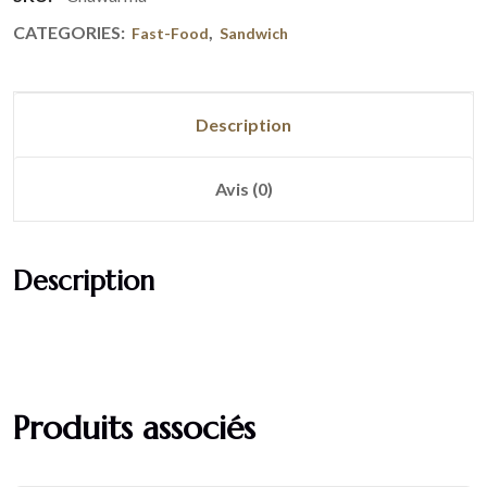
CATEGORIES:
,
Fast-Food
Sandwich
Description
Avis (0)
Description
Produits associés