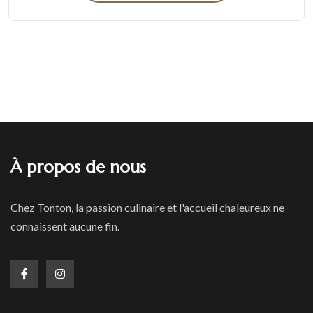
À propos de nous
Chez Tonton, la passion culinaire et l'accueil chaleureux ne
connaissent aucune fin.