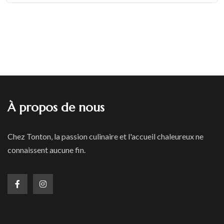
À propos de nous
Chez Tonton, la passion culinaire et l'accueil chaleureux ne
connaissent aucune fin.