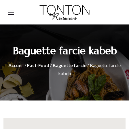
Baguette farcie kabeb
Accueil
/
Fast-Food
/
Baguette farcie
/ Baguette farcie
kabeb