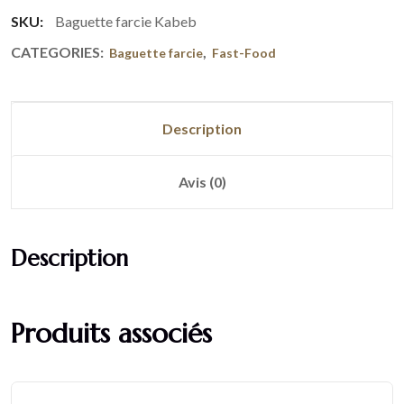
SKU:
Baguette farcie Kabeb
CATEGORIES:
,
Baguette farcie
Fast-Food
Description
Avis (0)
Description
Produits associés