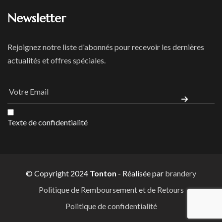
Newsletter
Rejoignez notre liste d'abonnés pour recevoir les dernières
actualités et offres spéciales.
Texte de confidentialité
© Copyright 2024
Tonton
- Réalisée par
brandery
Politique de Remboursement et de Retours
Politique de confidentialité